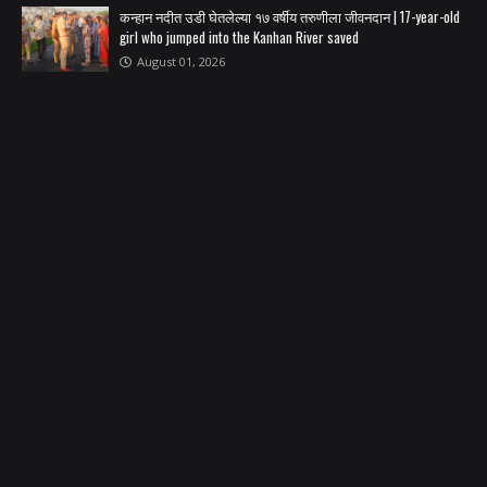
कन्हान नदीत उडी घेतलेल्या १७ वर्षीय तरुणीला जीवनदान | 17-year-old
girl who jumped into the Kanhan River saved
August 01, 2026