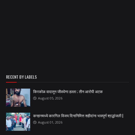
RECENT BY LABELS
किरकोळ वादातून जीवघेणा हल्ला ; तीन आरोपी अटक
August 05, 2026
कन्हानमध्ये कारगिल विजय दिनानिमित्त शहीदांना भावपूर्ण श्रद्धांजली |
August 01, 2026