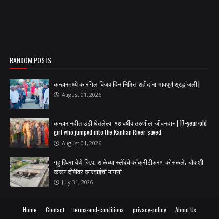
RANDOM POSTS
कन्हानमध्ये कारगिल विजय दिनानिमित्त शहीदांना भावपूर्ण श्रद्धांजली |
August 01, 2026
कन्हान नदीत उडी घेतलेल्या १७ वर्षीय तरुणीला जीवनदान | 17-year-old
girl who jumped into the Kanhan River saved
August 01, 2026
गहु हिवरा येथे जि.प. शाळेच्या स्लॅबचे काँक्रीटीकरण कोसळले; चौकशी
करून दोषींवर कारवाईची मागणी
July 31, 2026
Home
Contact
terms-and-conditions
privacy-policy
About Us