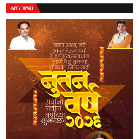
HAPPY DIWALI