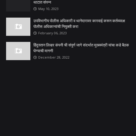
थाटात संपन्न
May 10, 2023
उपविभागीय पोलीस अधिकारी व थानेदारावर कारवाई करून कर्तव्यदक्ष
पोलीस अधिकाऱ्यांची नियुक्ती करा
February 06, 2023
हिंदुस्तान लिव्हर कंपनी ची संपुर्ण जागे संदर्भात मुख्यमंत्री यांचा कडे बैठक
घेण्याची मागणी
December 28, 2022