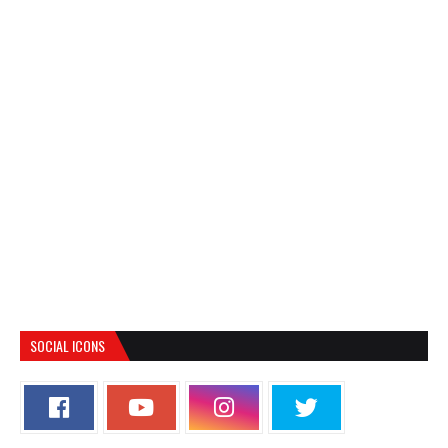
SOCIAL ICONS