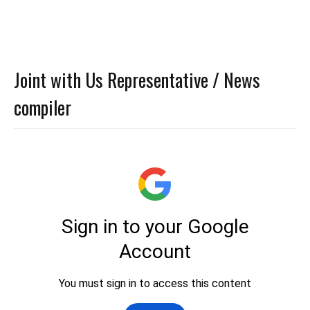
Joint with Us Representative / News
compiler