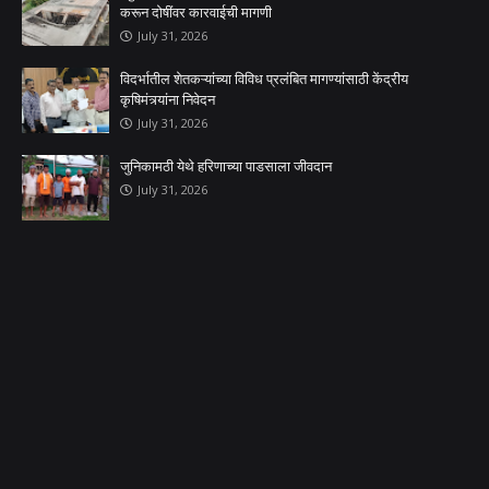
करून दोषींवर कारवाईची मागणी
July 31, 2026
विदर्भातील शेतकऱ्यांच्या विविध प्रलंबित मागण्यांसाठी केंद्रीय
कृषिमंत्र्यांना निवेदन
July 31, 2026
जुनिकामठी येथे हरिणाच्या पाडसाला जीवदान
July 31, 2026