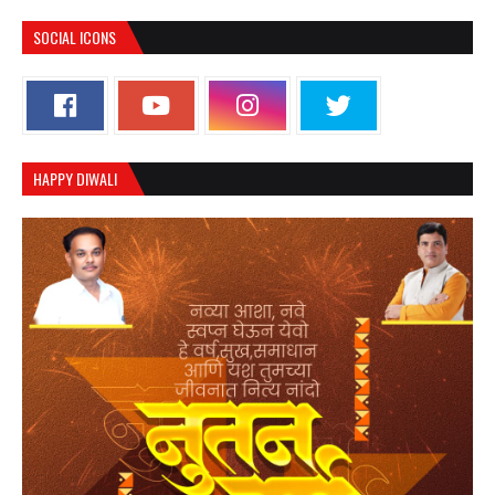
SOCIAL ICONS
HAPPY DIWALI