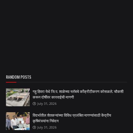
RANDOM POSTS
गहु हिवरा येथे जि.प. शाळेच्या स्लॅबचे काँक्रीटीकरण कोसळले; चौकशी
करून दोषींवर कारवाईची मागणी
July 31, 2026
विदर्भातील शेतकऱ्यांच्या विविध प्रलंबित मागण्यांसाठी केंद्रीय
कृषिमंत्र्यांना निवेदन
July 31, 2026