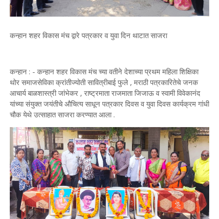
कन्हान शहर विकास मंच द्वारे पत्रकार व युवा दिन थाटात साजरा
कन्हान : - कन्हान शहर विकास मंच च्या वतीने देशाच्या प्रथम महिला शिक्षिका
थोर समाजसेविका क्रांतीज्योती सावित्रीबाई फुले , मराठी पत्रकारितेचे जनक
आचार्य बाळशास्त्री जांभेकर , राष्ट्रमाता राजमाता जिजाऊ व स्वामी विवेकानंद
यांच्या संयुक्त जयंतीचे औचित्य साधून पत्रकार दिवस व युवा दिवस कार्यक्रम गांधी
चौक येथे उत्साहात साजरा करण्यात आला .