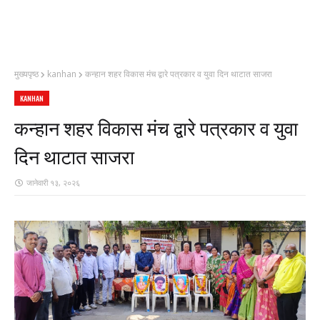
मुख्यपृष्ठ
kanhan
कन्हान शहर विकास मंच द्वारे पत्रकार व युवा दिन थाटात साजरा
KANHAN
कन्हान शहर विकास मंच द्वारे पत्रकार व युवा
दिन थाटात साजरा
जानेवारी १३, २०२६