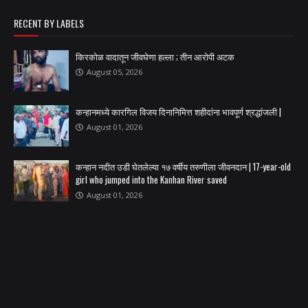
RECENT BY LABELS
किरकोळ वादातून जीवघेणा हल्ला ; तीन आरोपी अटक
August 05, 2026
कन्हानमध्ये कारगिल विजय दिनानिमित्त शहीदांना भावपूर्ण श्रद्धांजली |
August 01, 2026
कन्हान नदीत उडी घेतलेल्या १७ वर्षीय तरुणीला जीवनदान | 17-year-old
girl who jumped into the Kanhan River saved
August 01, 2026