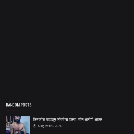
RANDOM POSTS
किरकोळ वादातून जीवघेणा हल्ला ; तीन आरोपी अटक
August 05, 2026