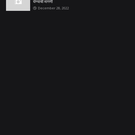
घेण्याची मागणी
December 28, 2022