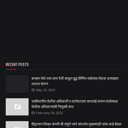
RECENT POSTS
कन्हान येथे भव्य धम्म रैली काढुन बुद्ध पौर्णिमा महोत्सव मोठ्या उत्साहात
थाटात संपन्न
May 10, 2023
उपविभागीय पोलीस अधिकारी व थानेदारावर कारवाई करून कर्तव्यदक्ष
पोलीस अधिकाऱ्यांची नियुक्ती करा
February 06, 2023
हिंदुस्तान लिव्हर कंपनी ची संपुर्ण जागे संदर्भात मुख्यमंत्री यांचा कडे बैठक