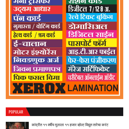
POPULAR
कांद्रीत ११ वर्षीय मुलाला ११ हजार व्होल्ट विद्युत तारेचा करंट