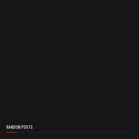
RANDOM POSTS