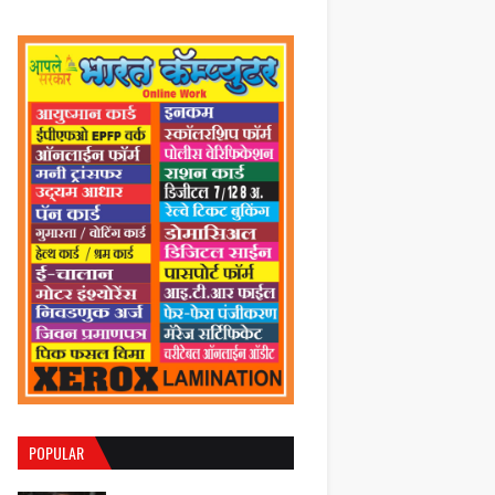
POPULAR