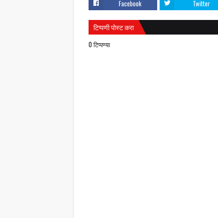
Facebook
Twitter
टिप्पणी पोस्ट करा
0 टिप्पण्या