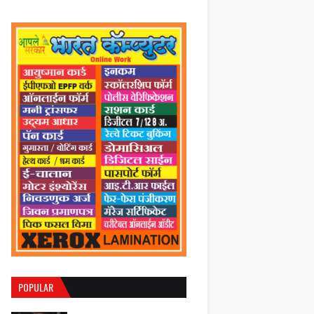
POPULAR