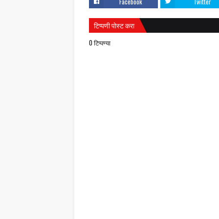
Facebook
Twitter
टिप्पणी पोस्ट करा
0 टिप्पण्या