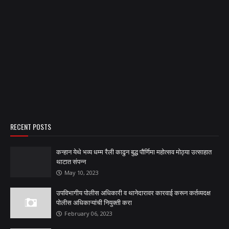
RECENT POSTS
कन्हान येथे भव्य धम्म रैली काढुन बुद्ध पौर्णिमा महोत्सव मोठ्या उत्साहात
थाटात संपन्न
May 10, 2023
उपविभागीय पोलीस अधिकारी व थानेदारावर कारवाई करून कर्तव्यदक्ष
पोलीस अधिकाऱ्यांची नियुक्ती करा
February 06, 2023