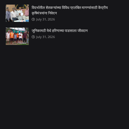
विदर्भातील शेतकऱ्यांच्या विविध प्रलंबित मागण्यांसाठी केंद्रीय
कृषिमंत्र्यांना निवेदन
July 31, 2026
जुनिकामठी येथे हरिणाच्या पाडसाला जीवदान
July 31, 2026