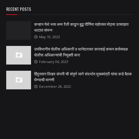
RECENT POSTS
कन्हान येथे भव्य धम्म रैली काढुन बुद्ध पौर्णिमा महोत्सव मोठ्या उत्साहात
थाटात संपन्न
May 10, 2023
उपविभागीय पोलीस अधिकारी व थानेदारावर कारवाई करून कर्तव्यदक्ष
पोलीस अधिकाऱ्यांची नियुक्ती करा
February 06, 2023
हिंदुस्तान लिव्हर कंपनी ची संपुर्ण जागे संदर्भात मुख्यमंत्री यांचा कडे बैठक
घेण्याची मागणी
December 28, 2022