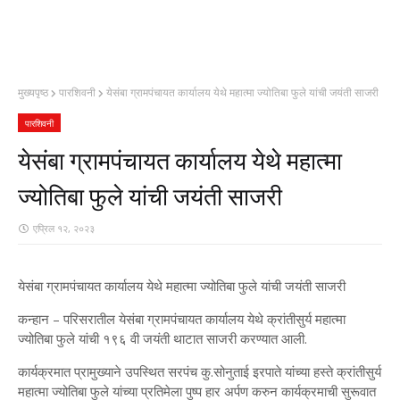
मुख्यपृष्ठ
पारशिवनी
येसंबा ग्रामपंचायत कार्यालय येथे महात्मा ज्योतिबा फुले यांची जयंती साजरी
पारशिवनी
येसंबा ग्रामपंचायत कार्यालय येथे महात्मा
ज्योतिबा फुले यांची जयंती साजरी
एप्रिल १२, २०२३
येसंबा ग्रामपंचायत कार्यालय येथे महात्मा ज्योतिबा फुले यांची जयंती साजरी
कन्हान – परिसरातील येसंबा ग्रामपंचायत कार्यालय येथे क्रांतीसुर्य महात्मा
ज्योतिबा फुले यांची १९६ वी जयंती थाटात साजरी करण्यात आली.
कार्यक्रमात प्रामुख्याने उपस्थित सरपंच कु.सोनुताई इरपाते यांच्या हस्ते क्रांतीसुर्य
महात्मा ज्योतिबा फुले यांच्या प्रतिमेला पुष्प हार अर्पण करुन कार्यक्रमाची सुरूवात