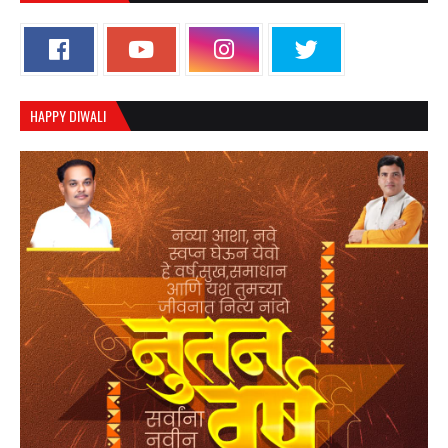
HAPPY DIWALI