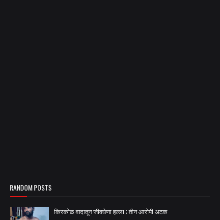
RANDOM POSTS
किरकोळ वादातून जीवघेणा हल्ला ; तीन आरोपी अटक