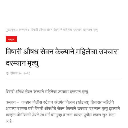
मुख्यपृष्ठ
कन्हान
विषारी औषध सेवन केल्याने महिलेचा उपचारा दरम्यान मृत्यु
कन्हान
विषारी औषध सेवन केल्याने महिलेचा उपचारा
दरम्यान मृत्यु
एप्रिल १०, २०२३
विषारी औषध सेवन केल्याने महिलेचा उपचारा दरम्यान मृत्यु
कन्हान – कन्हान पोलीस स्टेशन अंतर्गत निलज (खंडाळा) शिवारात महिलेने
आपल्या राहत्या घरी विषारी औषधीचे सेवन केल्याने उपचारा दरम्यान मृत्यु झाल्याने
कन्हान पोलीसांनी पोस्टे ला मर्ग चा गुन्हा दाखल करून पुढील तपास सुरु केला
आहे.