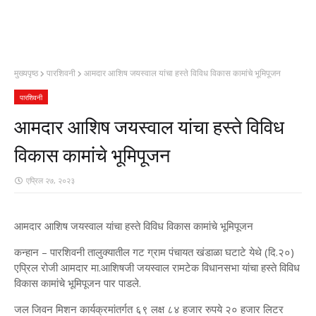
मुख्यपृष्ठ
पारशिवनी
आमदार आशिष जयस्वाल यांचा हस्ते विविध विकास कामांचे भूमिपूजन
पारशिवनी
आमदार आशिष जयस्वाल यांचा हस्ते विविध
विकास कामांचे भूमिपूजन
एप्रिल २७, २०२३
आमदार आशिष जयस्वाल यांचा हस्ते विविध विकास कामांचे भूमिपूजन
कन्हान – पारशिवनी तालुक्यातील गट ग्राम पंचायत खंडाळा घटाटे येथे (दि.२०)
एप्रिल रोजी आमदार मा.आशिषजी जयस्वाल‌ रामटेक विधानसभा यांचा हस्ते विविध
विकास कामांचे भूमिपूजन पार पाडले.
जल जिवन मिशन कार्यक्रमांतर्गत ६९ लक्ष ८४ हजार रुपये २० हजार लिटर