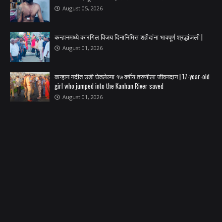
August 05, 2026
कन्हानमध्ये कारगिल विजय दिनानिमित्त शहीदांना भावपूर्ण श्रद्धांजली |
August 01, 2026
कन्हान नदीत उडी घेतलेल्या १७ वर्षीय तरुणीला जीवनदान | 17-year-old
girl who jumped into the Kanhan River saved
August 01, 2026