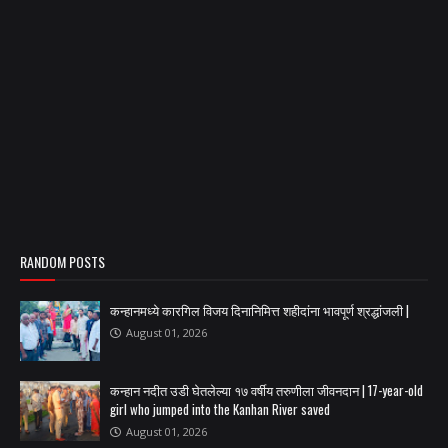
RANDOM POSTS
कन्हानमध्ये कारगिल विजय दिनानिमित्त शहीदांना भावपूर्ण श्रद्धांजली |
August 01, 2026
कन्हान नदीत उडी घेतलेल्या १७ वर्षीय तरुणीला जीवनदान | 17-year-old
girl who jumped into the Kanhan River saved
August 01, 2026