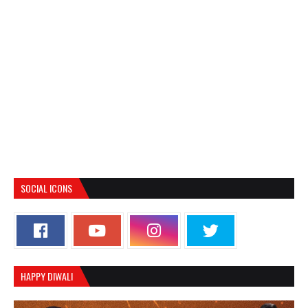
SOCIAL ICONS
HAPPY DIWALI