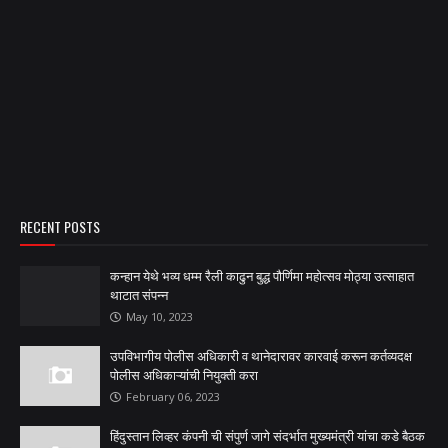
RECENT POSTS
कन्हान येथे भव्य धम्म रैली काढुन बुद्ध पौर्णिमा महोत्सव मोठ्या उत्साहात
थाटात संपन्न
May 10, 2023
उपविभागीय पोलीस अधिकारी व थानेदारावर कारवाई करून कर्तव्यदक्ष
पोलीस अधिकाऱ्यांची नियुक्ती करा
February 06, 2023
हिंदुस्तान लिव्हर कंपनी ची संपुर्ण जागे संदर्भात मुख्यमंत्री यांचा कडे बैठक