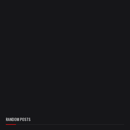
RANDOM POSTS