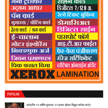
POPULAR
कांद्रीत ११ वर्षीय मुलाला ११ हजार व्होल्ट विद्युत तारेचा करंट