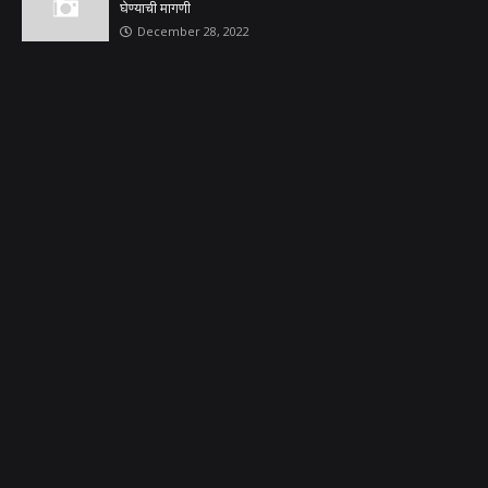
घेण्याची मागणी
December 28, 2022