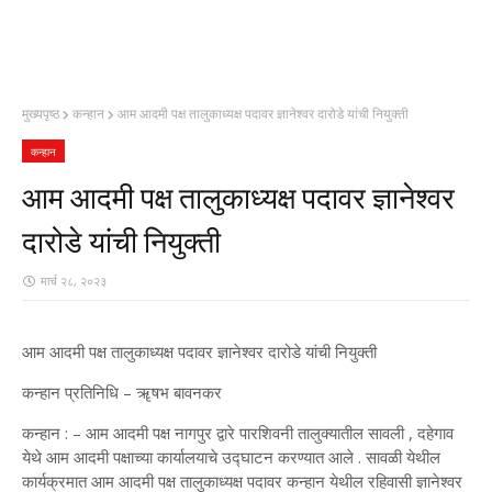
मुख्यपृष्ठ
कन्हान
आम आदमी पक्ष तालुकाध्यक्ष पदावर ज्ञानेश्वर दारोडे यांची नियुक्ती
कन्हान
आम आदमी पक्ष तालुकाध्यक्ष पदावर ज्ञानेश्वर
दारोडे यांची नियुक्ती
मार्च २८, २०२३
आम आदमी पक्ष तालुकाध्यक्ष पदावर ज्ञानेश्वर दारोडे यांची नियुक्ती
कन्हान प्रतिनिधि – ॠषभ बावनकर
कन्हान : – आम आदमी पक्ष नागपुर द्वारे पारशिवनी तालुक्यातील सावली , दहेगाव
येथे आम आदमी पक्षाच्या कार्यालयाचे उद्घाटन करण्यात आले . सावळी येथील
कार्यक्रमात आम आदमी पक्ष तालुकाध्यक्ष पदावर कन्हान येथील रहिवासी ज्ञानेश्वर