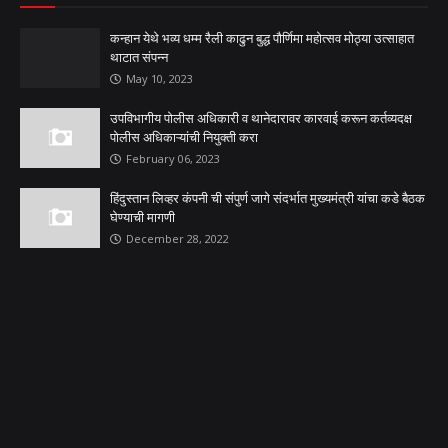
कन्हान येथे भव्य धम्म रैली काढुन बुद्ध पौर्णिमा महोत्सव मोठ्या उत्साहात
थाटात संपन्न
May 10, 2023
उपविभागीय पोलीस अधिकारी व थानेदारावर कारवाई करून कर्तव्यदक्ष
पोलीस अधिकाऱ्यांची नियुक्ती करा
February 06, 2023
हिंदुस्तान लिव्हर कंपनी ची संपुर्ण जागे संदर्भात मुख्यमंत्री यांचा कडे बैठक
घेण्याची मागणी
December 28, 2022