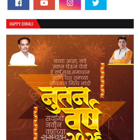
HAPPY DIWALI