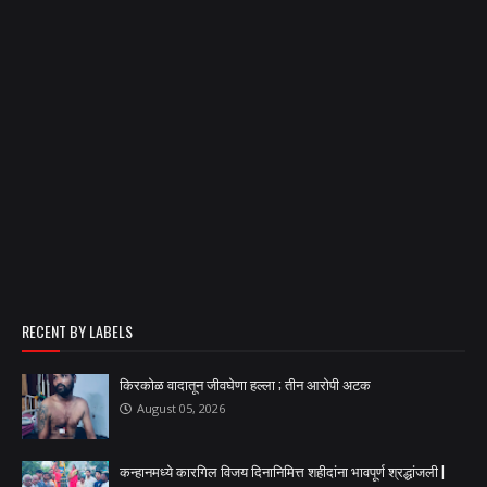
RECENT BY LABELS
किरकोळ वादातून जीवघेणा हल्ला ; तीन आरोपी अटक
August 05, 2026
कन्हानमध्ये कारगिल विजय दिनानिमित्त शहीदांना भावपूर्ण श्रद्धांजली |