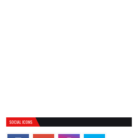
SOCIAL ICONS