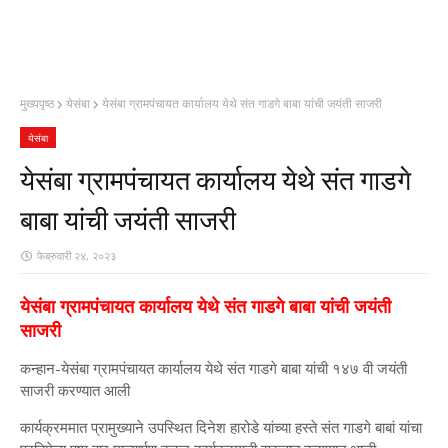
मुख्यपृष्ठ
येसंबा
येसंबा ग्रामपंचायत कार्यालय येथे संत गाडगे बाबा यांची जयंती साजरी
येसंबा
येसंबा ग्रामपंचायत कार्यालय येथे संत गाडगे
बाबा यांची जयंती साजरी
फेब्रुवारी २४, २०२३
येसंबा ग्रामपंचायत कार्यालय येथे संत गाडगे बाबा यांची जयंती
साजरी
कन्हान-येसंबा ग्रामपंचायत कार्यालय येथे संत गाडगे बाबा यांची १४७ वी जयंती
साजरी करण्यात आली
कार्यक्रममात प्रामुख्याने उपस्थित दिनेश हारोडे यांच्या हस्ते संत गाडगे बाबां यांचा