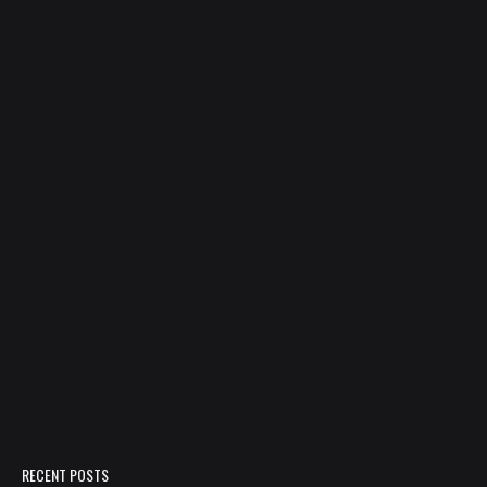
RECENT POSTS