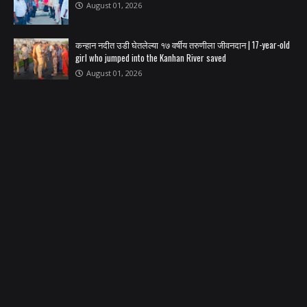
August 01, 2026
कन्हान नदीत उडी घेतलेल्या १७ वर्षीय तरुणीला जीवनदान | 17-year-old
girl who jumped into the Kanhan River saved
August 01, 2026