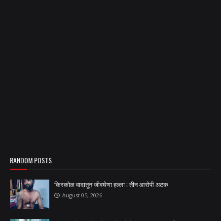
RANDOM POSTS
किरकोळ वादातून जीवघेणा हल्ला ; तीन आरोपी अटक
August 05, 2026