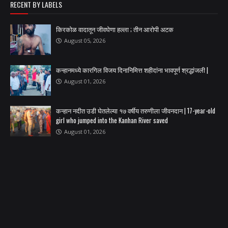
RECENT BY LABELS
किरकोळ वादातून जीवघेणा हल्ला ; तीन आरोपी अटक
August 05, 2026
कन्हानमध्ये कारगिल विजय दिनानिमित्त शहीदांना भावपूर्ण श्रद्धांजली |
August 01, 2026
कन्हान नदीत उडी घेतलेल्या १७ वर्षीय तरुणीला जीवनदान | 17-year-old
girl who jumped into the Kanhan River saved
August 01, 2026