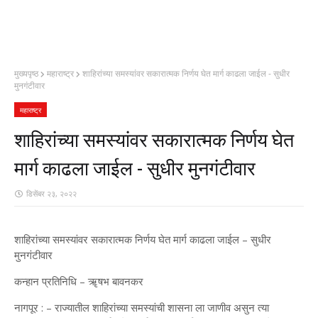
मुख्यपृष्ठ
महाराष्ट्र
शाहिरांच्या समस्यांवर सकारात्मक निर्णय घेत मार्ग काढला जाईल - सुधीर
मुनगंटीवार
महाराष्ट्र
शाहिरांच्या समस्यांवर सकारात्मक निर्णय घेत
मार्ग काढला जाईल - सुधीर मुनगंटीवार
डिसेंबर २३, २०२२
शाहिरांच्या समस्यांवर सकारात्मक निर्णय घेत मार्ग काढला जाईल – सुधीर
मुनगंटीवार
कन्हान प्रतिनिधि – ॠषभ बावनकर
नागपूर : – राज्यातील शाहिरांच्या समस्यांची शासना ला जाणीव असुन त्या