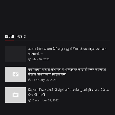
RECENT POSTS
कन्हान येथे भव्य धम्म रैली काढुन बुद्ध पौर्णिमा महोत्सव मोठ्या उत्साहात
थाटात संपन्न
May 10, 2023
उपविभागीय पोलीस अधिकारी व थानेदारावर कारवाई करून कर्तव्यदक्ष
पोलीस अधिकाऱ्यांची नियुक्ती करा
February 06, 2023
हिंदुस्तान लिव्हर कंपनी ची संपुर्ण जागे संदर्भात मुख्यमंत्री यांचा कडे बैठक
घेण्याची मागणी
December 28, 2022