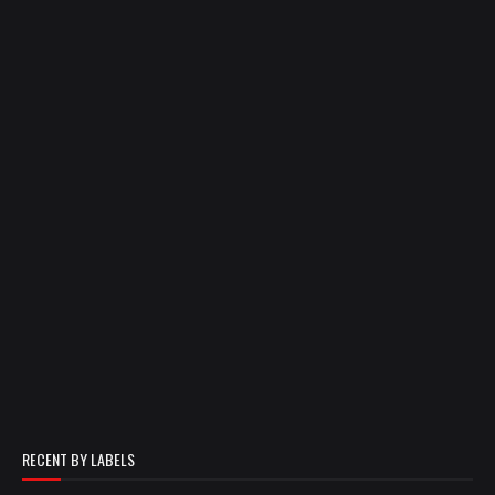
RECENT BY LABELS