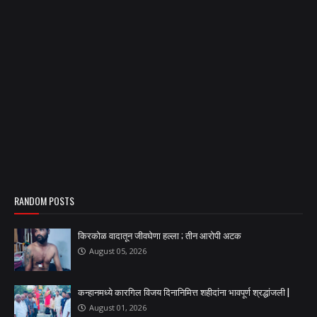
RANDOM POSTS
किरकोळ वादातून जीवघेणा हल्ला ; तीन आरोपी अटक
August 05, 2026
कन्हानमध्ये कारगिल विजय दिनानिमित्त शहीदांना भावपूर्ण श्रद्धांजली |
August 01, 2026