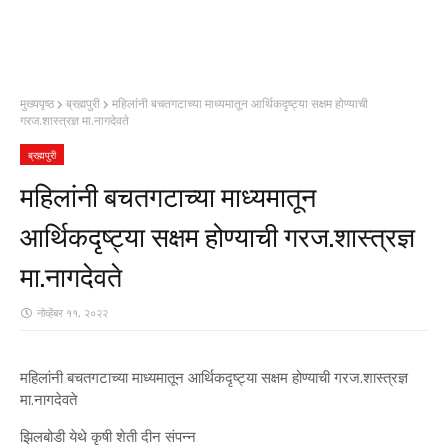
मुख्यपृष्ठ
ब्रह्मपुरी
महिलांनी बचतगटाच्या माध्यमातून आर्थिकदृष्ट्या सक्षम होण्याची
गरज.शास्त्रज्ञ मा.नागदेवते
ब्रह्मपुरी
महिलांनी बचतगटाच्या माध्यमातून
आर्थिकदृष्ट्या सक्षम होण्याची गरज.शास्त्रज्ञ
मा.नागदेवते
नोव्हेंबर ११, २०२२
महिलांनी बचतगटाच्या माध्यमातून आर्थिकदृष्ट्या सक्षम होण्याची गरज.शास्त्रज्ञ
मा.नागदेवते
झिलबोडी येथे कृषी शेती दीन संपन्न