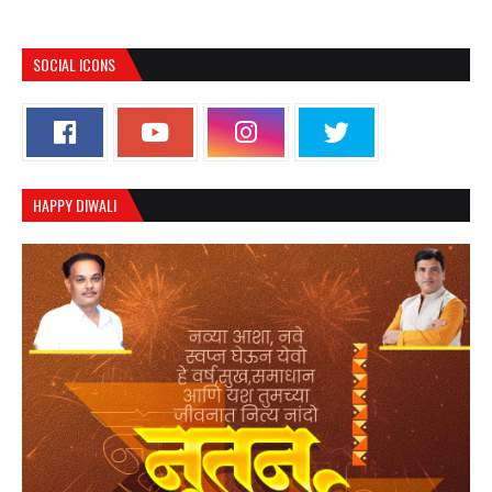
SOCIAL ICONS
HAPPY DIWALI