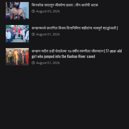
किरकोळ वादातून जीवघेणा हल्ला ; तीन आरोपी अटक
August 05, 2026
कन्हानमध्ये कारगिल विजय दिनानिमित्त शहीदांना भावपूर्ण श्रद्धांजली |
August 01, 2026
कन्हान नदीत उडी घेतलेल्या १७ वर्षीय तरुणीला जीवनदान | 17-year-old
girl who jumped into the Kanhan River saved
August 01, 2026