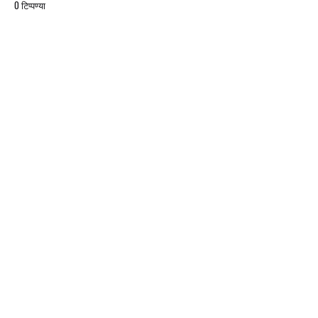
0 टिप्पण्या