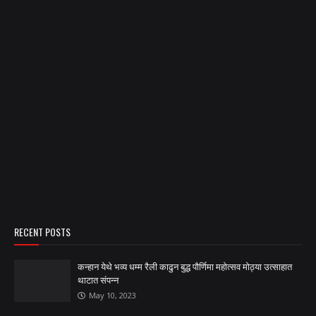
RECENT POSTS
कन्हान येथे भव्य धम्म रैली काढुन बुद्ध पौर्णिमा महोत्सव मोठ्या उत्साहात
थाटात संपन्न
May 10, 2023