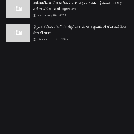
उपविभागीय पोलीस अधिकारी व थानेदारावर कारवाई करून कर्तव्यदक्ष
पोलीस अधिकाऱ्यांची नियुक्ती करा
February 06, 2023
हिंदुस्तान लिव्हर कंपनी ची संपुर्ण जागे संदर्भात मुख्यमंत्री यांचा कडे बैठक
घेण्याची मागणी
December 28, 2022