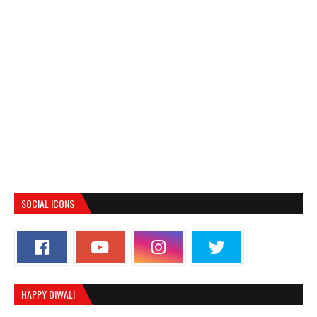
SOCIAL ICONS
HAPPY DIWALI