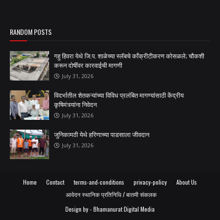
RANDOM POSTS
गहु हिवरा येथे जि.प. शाळेच्या स्लॅबचे काँक्रीटीकरण कोसळले; चौकशी
करून दोषींवर कारवाईची मागणी
July 31, 2026
विदर्भातील शेतकऱ्यांच्या विविध प्रलंबित मागण्यांसाठी केंद्रीय
कृषिमंत्र्यांना निवेदन
July 31, 2026
जुनिकामठी येथे हरिणाच्या पाडसाला जीवदान
July 31, 2026
Home
Contact
terms-and-conditions
privacy-policy
About Us
आवेदन स्थानिक प्रतिनिधि / बातमी संकलक
Design by -
Bhamanurat Digital Media