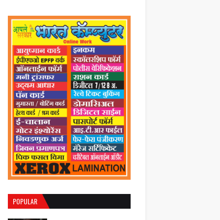
POPULAR