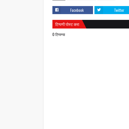
Facebook
Twitter
टिप्पणी पोस्ट करा
0 टिप्पण्या