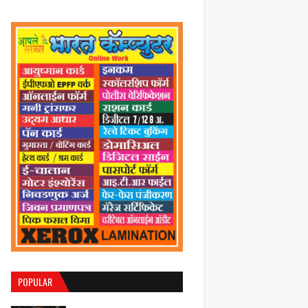
POPULAR