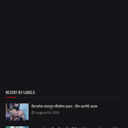
RECENT BY LABELS
किरकोळ वादातून जीवघेणा हल्ला ; तीन आरोपी अटक
August 05, 2026