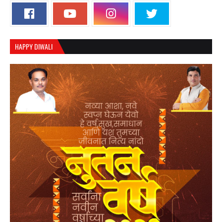
HAPPY DIWALI