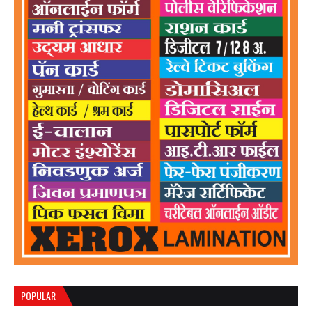
POPULAR