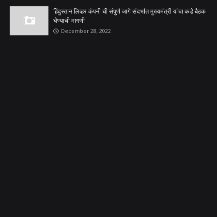
हिंदुस्तान लिव्हर कंपनी ची संपुर्ण जागे संदर्भात मुख्यमंत्री यांचा कडे बैठक
घेण्याची मागणी
December 28, 2022