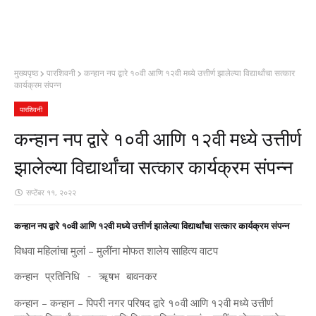
मुख्यपृष्ठ
पारशिवनी
कन्हान नप द्वारे १०वी आणि १२वी मध्ये उत्तीर्ण झालेल्या विद्यार्थांचा सत्कार
कार्यक्रम संपन्न
पारशिवनी
कन्हान नप द्वारे १०वी आणि १२वी मध्ये उत्तीर्ण
झालेल्या विद्यार्थांचा सत्कार कार्यक्रम संपन्न
सप्टेंबर ११, २०२२
कन्हान नप द्वारे १०वी आणि १२वी मध्ये उत्तीर्ण झालेल्या विद्यार्थांचा सत्कार कार्यक्रम संपन्न
विधवा महिलांचा मुलां – मुलींना मोफत शालेय साहित्य वाटप
कन्हान प्रतिनिधि - ॠषभ बावनकर
कन्हान – कन्हान – पिपरी नगर परिषद द्वारे १०वी आणि १२वी मध्ये उत्तीर्ण