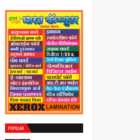
POPULAR