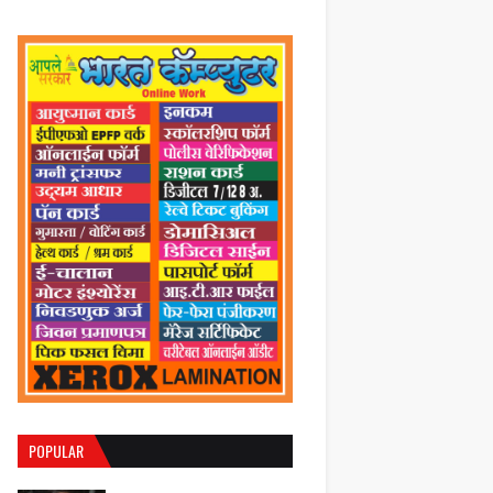
POPULAR