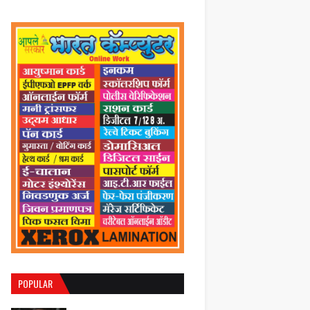
POPULAR