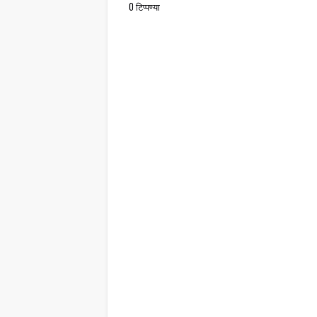
0 टिप्पण्या