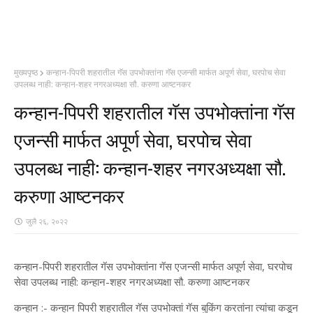
मुख्यपृष्ठ
कन्हान-पिपरी शहरातील गॅस उपभोक्तांना गॅस एजन्सी मार्फत अपूर्ण सेवा, घरपोच सेवा
उपलब्ध नाही: कन्हान-शहर नगरअध्यक्षा सौ. करुणा आष्टनकर
कन्हान-पिपरी शहरातील गॅस उपभोक्तांना गॅस
एजन्सी मार्फत अपूर्ण सेवा, घरपोच सेवा
उपलब्ध नाही: कन्हान-शहर नगरअध्यक्षा सौ.
करुणा आष्टनकर
जुलै २६, २०२२
कन्हान-पिपरी शहरातील गॅस उपभोक्तांना गॅस एजन्सी मार्फत अपूर्ण सेवा, घरपोच
सेवा उपलब्ध नाही: कन्हान-शहर नगरअध्यक्षा सौ. करुणा आष्टनकर
कन्हान :- कन्हान पिपरी शहरातील गॅस उपभोक्तां गॅस बुकिंग करतांना त्यांचा कडून