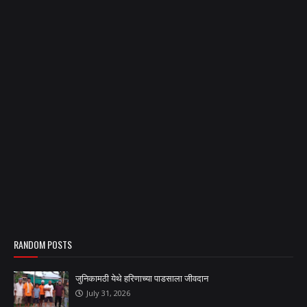
RANDOM POSTS
जुनिकामठी येथे हरिणाच्या पाडसाला जीवदान
July 31, 2026