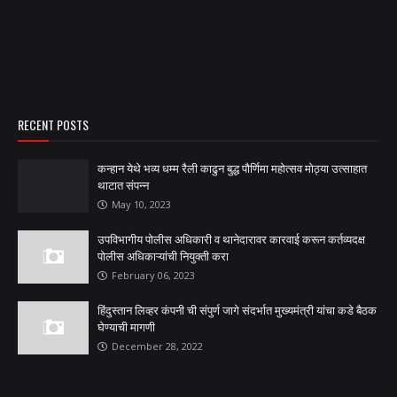
RECENT POSTS
कन्हान येथे भव्य धम्म रैली काढुन बुद्ध पौर्णिमा महोत्सव मोठ्या उत्साहात
थाटात संपन्न
May 10, 2023
उपविभागीय पोलीस अधिकारी व थानेदारावर कारवाई करून कर्तव्यदक्ष
पोलीस अधिकाऱ्यांची नियुक्ती करा
February 06, 2023
हिंदुस्तान लिव्हर कंपनी ची संपुर्ण जागे संदर्भात मुख्यमंत्री यांचा कडे बैठक
घेण्याची मागणी
December 28, 2022