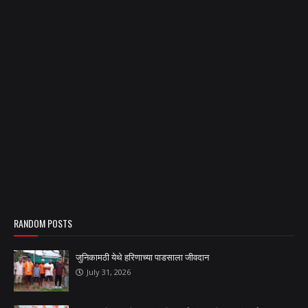
RANDOM POSTS
जुनिकामठी येथे हरिणाच्या पाडसाला जीवदान
July 31, 2026