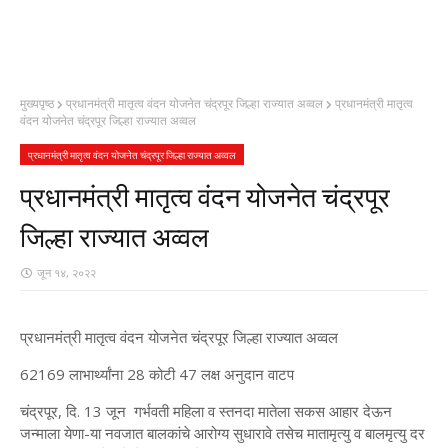
मुख्यपृष्ठ
प्रधानमंत्री मातृत्व वंदन योजनेत चंद्रपूर जिल्हा राज्यात अव्वल
प्रधानमंत्री मातृत्व
वंदन योजनेत चंद्रपूर जिल्हा राज्यात अव्वल
प्रधानमंत्री मातृत्व वंदन योजनेत चंद्रपूर जिल्हा राज्यात अव्वल
प्रधानमंत्री मातृत्व वंदन योजनेत चंद्रपूर
जिल्हा राज्यात अव्वल
जून १४, २०२२
प्रधानमंत्री मातृत्व वंदन योजनेत चंद्रपूर जिल्हा राज्यात अव्वल
62169 लाभार्थ्यांना 28 कोटी 47 लक्ष अनुदान वाटप
चंद्रपूर, दि. 13 जून गर्भवती महिला व स्तनदा मातेला सकस आहार देऊन
जन्माला येणा-या नवजात बालकांचे आरोग्य सुधारावे तसेच मातामृत्यु व बालमृत्यु दर