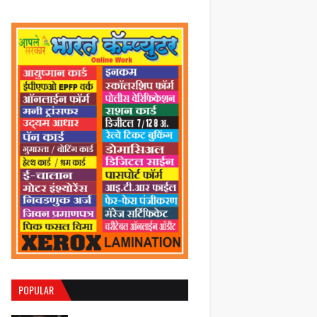
POPULAR