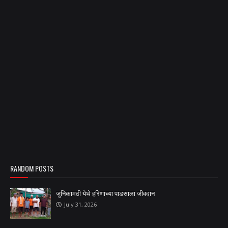
RANDOM POSTS
जुनिकामठी येथे हरिणाच्या पाडसाला जीवदान
July 31, 2026