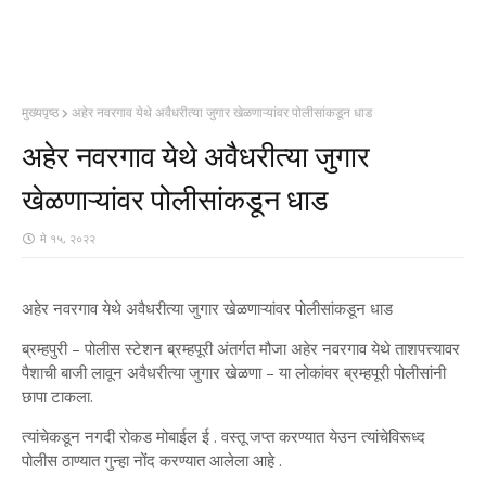
मुख्यपृष्ठ
अहेर नवरगाव येथे अवैधरीत्या जुगार खेळणाऱ्यांवर पोलीसांकडून धाड
अहेर नवरगाव येथे अवैधरीत्या जुगार
खेळणाऱ्यांवर पोलीसांकडून धाड
मे १५, २०२२
अहेर नवरगाव येथे अवैधरीत्या जुगार खेळणाऱ्यांवर पोलीसांकडून धाड
ब्रम्हपुरी – पोलीस स्टेशन ब्रम्हपूरी अंतर्गत मौजा अहेर नवरगाव येथे ताशपत्त्यावर
पैशाची बाजी लावून अवैधरीत्या जुगार खेळणा – या लोकांवर ब्रम्हपूरी पोलीसांनी
छापा टाकला.
त्यांचेकडून नगदी रोकड मोबाईल ई . वस्तू जप्त करण्यात येउन त्यांचेविरूध्द
पोलीस ठाण्यात गुन्हा नोंद करण्यात आलेला आहे .