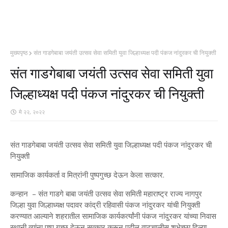
मुख्यपृष्ठ
संत गाडगेबाबा जयंती उत्सव सेवा समिती युवा जिल्हाध्यक्ष पदी पंकज नांदुरकर ची नियुक्ती
संत गाडगेबाबा जयंती उत्सव सेवा समिती युवा
जिल्हाध्यक्ष पदी पंकज नांदुरकर ची नियुक्ती
मे २२, २०२२
संत गाडगेबाबा जयंती उत्सव सेवा समिती युवा जिल्हाध्यक्ष पदी पंकज नांदुरकर ची
नियुक्ती
सामाजिक कार्यकर्ता व मित्रांनी पुष्पगुच्छ देऊन केला सत्कार.
कन्हान – संत गाडगे बाबा जयंती उत्सव सेवा समिती महाराष्ट्र राज्य नागपुर
जिल्हा युवा जिल्हाध्यक्ष पदावर कांद्री रहिवासी पंकज नांदुरकर यांची नियुक्ती
करण्यात आल्याने शहरातील सामाजिक कार्यकर्त्यांनी पंकज नांदुरकर यांच्या निवास
स्थानी त्यांना पुष्प गुच्छ देऊन सत्कार करून पुढील वाटचालीस शुभेच्छा दिल्या.