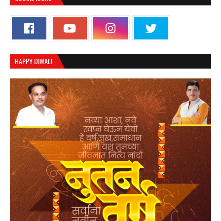
HAPPY DIWALI