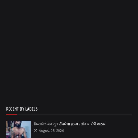
RECENT BY LABELS
किरकोळ वादातून जीवघेणा हल्ला ; तीन आरोपी अटक
August 05, 2026