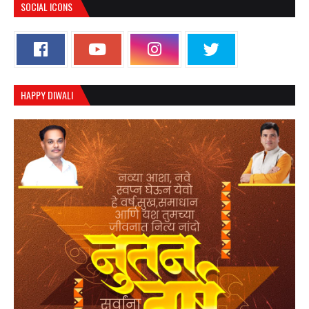
SOCIAL ICONS
HAPPY DIWALI