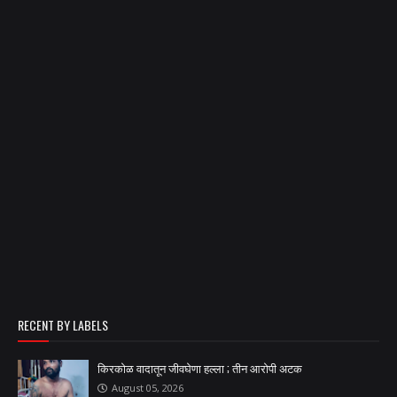
RECENT BY LABELS
किरकोळ वादातून जीवघेणा हल्ला ; तीन आरोपी अटक
August 05, 2026