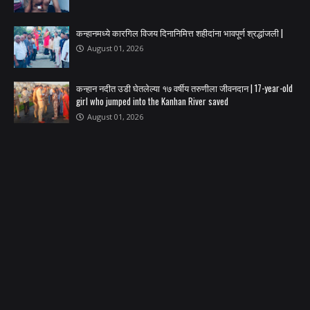
कन्हानमध्ये कारगिल विजय दिनानिमित्त शहीदांना भावपूर्ण श्रद्धांजली |
August 01, 2026
कन्हान नदीत उडी घेतलेल्या १७ वर्षीय तरुणीला जीवनदान | 17-year-old
girl who jumped into the Kanhan River saved
August 01, 2026