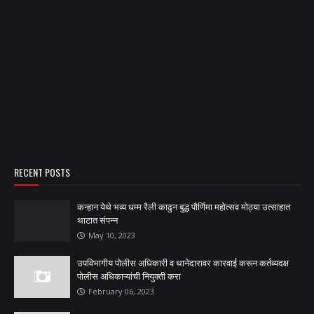
RECENT POSTS
कन्हान येथे भव्य धम्म रैली काढुन बुद्ध पौर्णिमा महोत्सव मोठ्या उत्साहात
थाटात संपन्न
May 10, 2023
उपविभागीय पोलीस अधिकारी व थानेदारावर कारवाई करून कर्तव्यदक्ष
पोलीस अधिकाऱ्यांची नियुक्ती करा
February 06, 2023