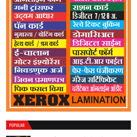
POPULAR