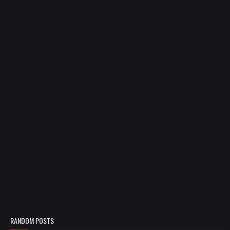
RANDOM POSTS