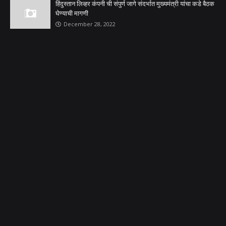
हिंदुस्तान लिव्हर कंपनी ची संपुर्ण जागे संदर्भात मुख्यमंत्री यांचा कडे बैठक
घेण्याची मागणी
December 28, 2022