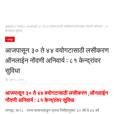
मुख्यपृष्ठ
नागपूर
आजपासून ३० ते ४४ वयोगटासाठी लसीकरण ऑनलाईन नोंदणी अनिवार्य : ८१
केन्द्रांवर सुविधा
नागपूर
आजपासून ३० ते ४४ वयोगटासाठी लसीकरण
ऑनलाईन नोंदणी अनिवार्य : ८१ केन्द्रांवर
सुविधा
जून १८, २०२१
आजपासून ३० ते ४४ वयोगटासाठी लसीकरण ,ऑनलाईन
नोंदणी अनिवार्य : ८१ केन्द्रांवर सुविधा
नागपूर, ता.१८ : राज्य शासनाकडून प्राप्त निर्देशानुसार ३० वर्ष ते ४४ वर्ष