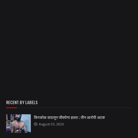
RECENT BY LABELS
किरकोळ वादातून जीवघेणा हल्ला ; तीन आरोपी अटक
August 05, 2026