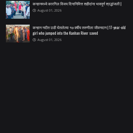
कन्हानमध्ये कारगिल विजय दिनानिमित्त शहीदांना भावपूर्ण श्रद्धांजली |
August 01, 2026
कन्हान नदीत उडी घेतलेल्या १७ वर्षीय तरुणीला जीवनदान | 17-year-old
girl who jumped into the Kanhan River saved
August 01, 2026