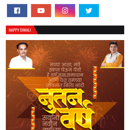
HAPPY DIWALI