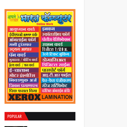
POPULAR