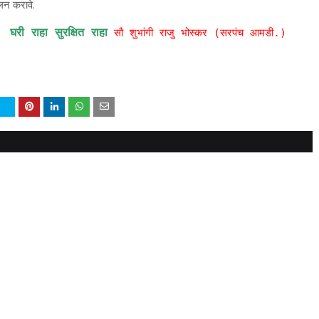
ालन करावे.
घरी राहा सुरक्षित राहा
सौ शुभांगी राजु भोस्कर (सरपंच आमडी.)