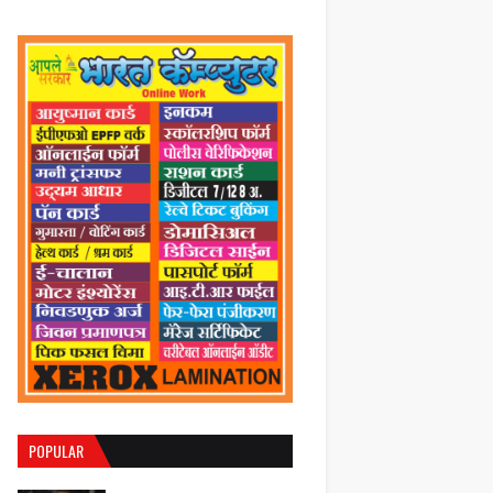
POPULAR