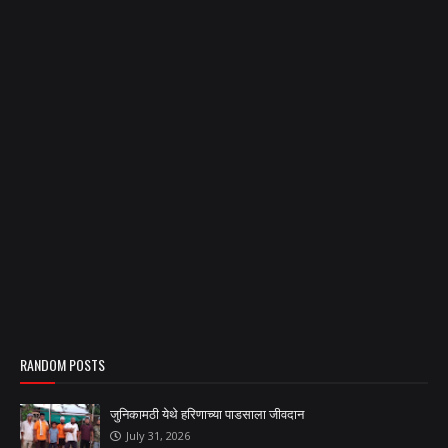
RANDOM POSTS
जुनिकामठी येथे हरिणाच्या पाडसाला जीवदान
July 31, 2026