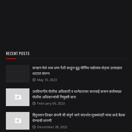
RECENT POSTS
कन्हान येथे भव्य धम्म रैली काढुन बुद्ध पौर्णिमा महोत्सव मोठ्या उत्साहात
थाटात संपन्न
May 10, 2023
उपविभागीय पोलीस अधिकारी व थानेदारावर कारवाई करून कर्तव्यदक्ष
पोलीस अधिकाऱ्यांची नियुक्ती करा
February 06, 2023
हिंदुस्तान लिव्हर कंपनी ची संपुर्ण जागे संदर्भात मुख्यमंत्री यांचा कडे बैठक
घेण्याची मागणी
December 28, 2022