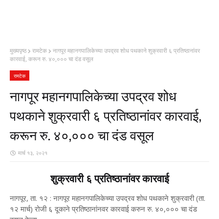
मुख्यपृष्ठ
रामटेक
नागपूर महानगपालिकेच्या उपद्रव शोध पथकाने शुक्रवारी ६ प्रतिष्ठानांवर
कारवाई, करून रु. ४०,००० चा दंड वसूल
रामटेक
नागपूर महानगपालिकेच्या उपद्रव शोध
पथकाने शुक्रवारी ६ प्रतिष्ठानांवर कारवाई,
करून रु. ४०,००० चा दंड वसूल
मार्च १३, २०२१
शुक्रवारी ६ प्रतिष्ठानांवर कारवाई
नागपूर, ता. १२ : नागपूर महानगपालिकेच्या उपद्रव शोध पथकाने शुक्रवारी (ता.
१२ मार्च) रोजी ६ दूकाने प्रतिष्ठानांनवर कारवाई करुन रु. ४०,००० चा दंड