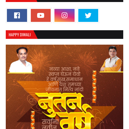
HAPPY DIWALI