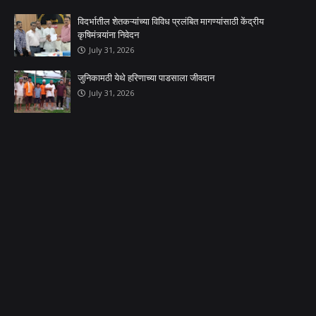
विदर्भातील शेतकऱ्यांच्या विविध प्रलंबित मागण्यांसाठी केंद्रीय
कृषिमंत्र्यांना निवेदन
July 31, 2026
जुनिकामठी येथे हरिणाच्या पाडसाला जीवदान
July 31, 2026