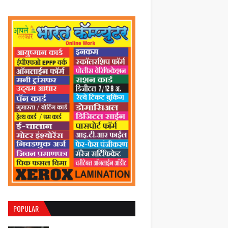
POPULAR