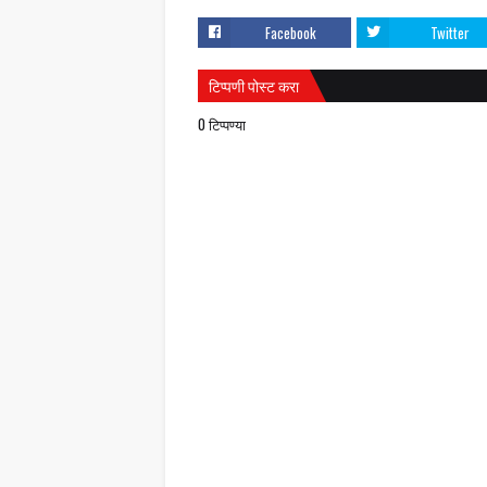
Facebook
Twitter
टिप्पणी पोस्ट करा
0 टिप्पण्या