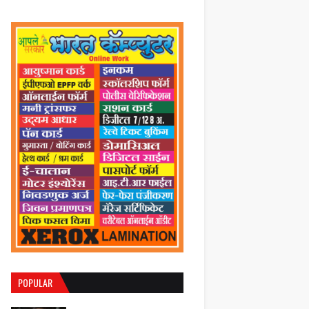
POPULAR