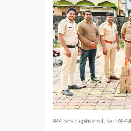
विदेशी दारुच्या वाहतुकीवर कारवाई ; दोन आरोपी पोलीस