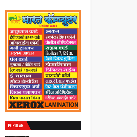
POPULAR