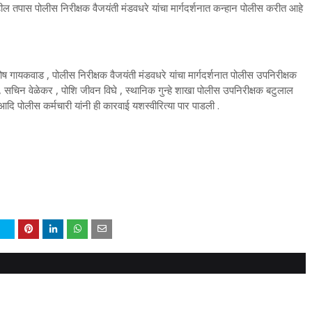
ल तपास पोलीस निरीक्षक वैजयंती मंडवधरे यांचा मार्गदर्शनात कन्हान पोलीस करीत आहे
गायकवाड , पोलीस निरीक्षक वैजयंती मंडवधरे यांचा मार्गदर्शनात पोलीस उपनिरीक्षक
 , सचिन वेळेकर , पोशि जीवन विघे , स्थानिक गुन्हे शाखा पोलीस उपनिरीक्षक बटुलाल
आदि पोलीस कर्मचारी यांनी ही कारवाई यशस्वीरित्या पार पाडली .