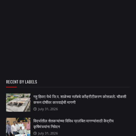
RECENT BY LABELS
गहु हिवरा येथे जि.प. शाळेच्या स्लॅबचे काँक्रीटीकरण कोसळले; चौकशी
करून दोषींवर कारवाईची मागणी
July 31, 2026
विदर्भातील शेतकऱ्यांच्या विविध प्रलंबित मागण्यांसाठी केंद्रीय
कृषिमंत्र्यांना निवेदन
July 31, 2026