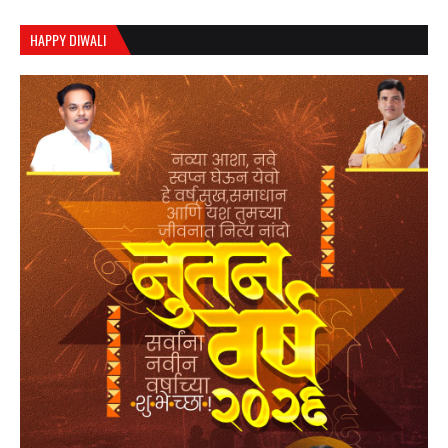
HAPPY DIWALI