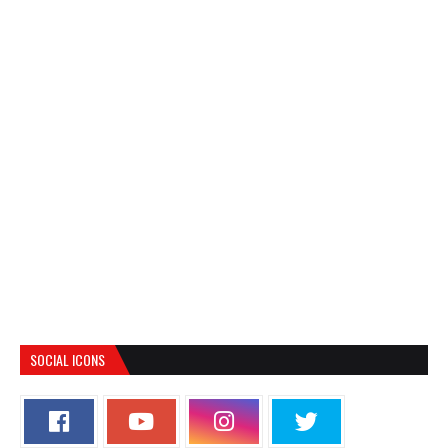
SOCIAL ICONS