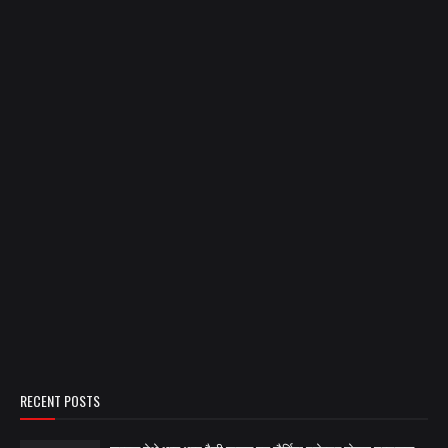
RECENT POSTS