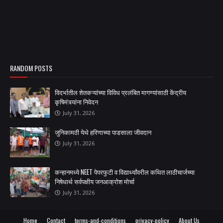
RANDOM POSTS
विदर्भातील शेतकऱ्यांच्या विविध प्रलंबित मागण्यांसाठी केंद्रीय
कृषिमंत्र्यांना निवेदन
July 31, 2026
जुनिकामठी येथे हरिणाच्या पाडसाला जीवदान
July 31, 2026
कन्हानमध्ये NEET पेपरफुटी व विद्यार्थ्यांवरील कथित लाठीचार्जच्या
निषेधार्थ सर्वपक्षीय जनआक्रोश मोर्चा
July 31, 2026
Home
Contact
terms-and-conditions
privacy-policy
About Us