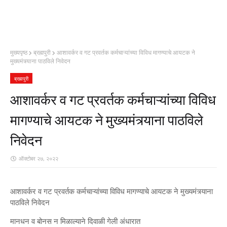
मुख्यपृष्ठ
ब्रह्मपुरी
आशावर्कर व गट प्रवर्तक कर्मचाऱ्यांच्या विविध मागण्याचे आयटक ने
मुख्यमंत्र्याना पाठविले निवेदन
ब्रह्मपुरी
आशावर्कर व गट प्रवर्तक कर्मचाऱ्यांच्या विविध
मागण्याचे आयटक ने मुख्यमंत्र्याना पाठविले
निवेदन
ऑक्टोबर २७, २०२२
आशावर्कर व गट प्रवर्तक कर्मचाऱ्यांच्या विविध मागण्याचे आयटक ने मुख्यमंत्र्याना
पाठविले निवेदन
मानधन व बोनस न मिळाल्याने दिवाळी गेली अंधारात