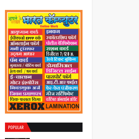
POPULAR